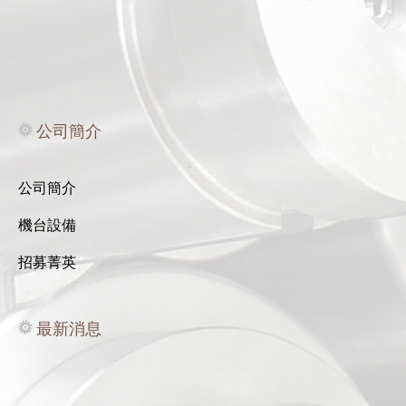
公司簡介
公司簡介
機台設備
招募菁英
最新消息